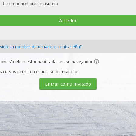
Recordar nombre de usuario
Acceder
vidó su nombre de usuario o contraseña?
ookies' deben estar habilitadas en su navegador
s cursos permiten el acceso de invitados
Entrar como invitado